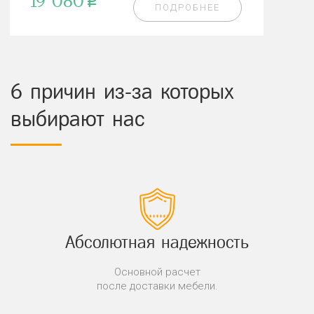
19 080
p
ПОДРОБНЕЕ
6 причин из-за которых
выбирают нас
Абсолютная надежность
Основной расчет
после доставки мебели.