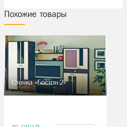
Похожие товары
Стенка «Бостон-2»