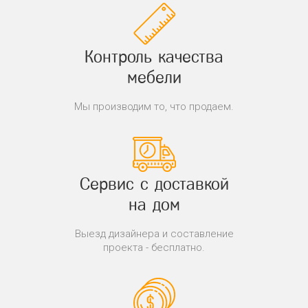
Контроль качества
мебели
Мы производим то, что продаем.
Сервис с доставкой
на дом
Выезд дизайнера и составление
проекта - бесплатно.