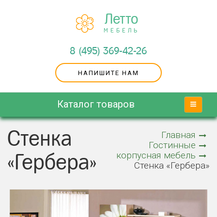
Летто
МЕБЕЛЬ
8 (495) 369-42-26
НАПИШИТЕ НАМ
Каталог товаров
Стенка
Главная
Гостинные
корпусная мебель
«Гербера»
Стенка «Гербера»