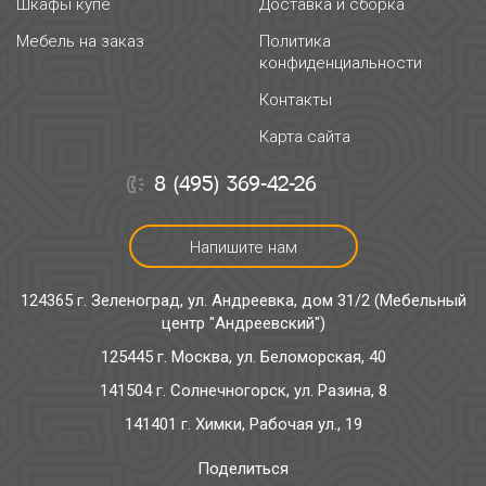
Шкафы купе
Доставка и сборка
Мебель на заказ
Политика
конфиденциальности
Контакты
Карта сайта
8 (495) 369-42-26
Напишите нам
124365 г. Зеленоград, ул. Андреевка, дом 31/2 (Мебельный
центр "Андреевский")
125445 г. Москва, ул. Беломорская, 40
141504 г. Солнечногорск, ул. Разина, 8
141401 г. Химки, Рабочая ул., 19
Поделиться