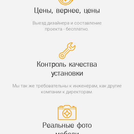
Цены, вернее, цены
Выезд дизайнера и составление
проекта - бесплатно.
Контроль качества
установки
Мы так же требовательны к инженерам, как другие
компании к директорам.
Реальные фото