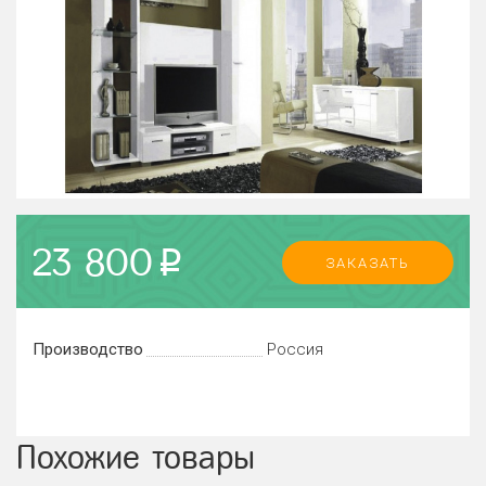
23 800
p
ЗАКАЗАТЬ
Производство
Россия
Похожие товары