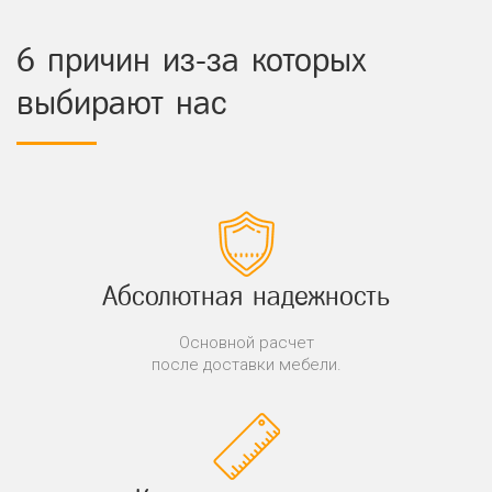
6 причин из-за которых
выбирают нас
Абсолютная надежность
Основной расчет
после доставки мебели.