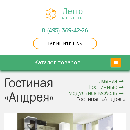
Летто
МЕБЕЛЬ
8 (495) 369-42-26
НАПИШИТЕ НАМ
Каталог товаров
Гостиная
Главная
Гостинные
модульная мебель
«Андрея»
Гостиная «Андрея»