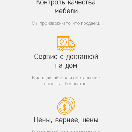
Контроль качества
мебели
Мы производим то, что продаем.
Сервис с доставкой
на дом
Выезд дизайнера и составление
проекта - бесплатно.
Цены, вернее, цены