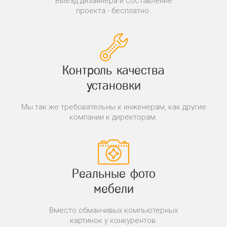
Выезд дизайнера и составление
проекта - бесплатно.
Контроль качества
установки
Мы так же требовательны к инженерам, как другие
компании к директорам.
Реальные фото
мебели
Вместо обманчивых компьютерных
картинок у конкурентов.