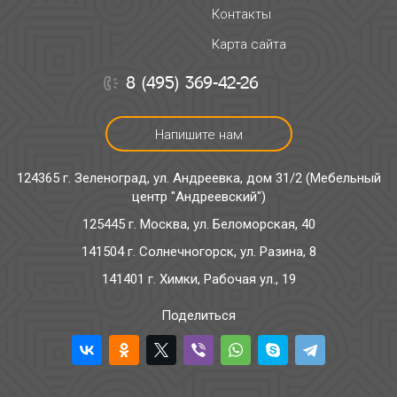
Контакты
Карта сайта
8 (495) 369-42-26
Напишите нам
124365 г. Зеленоград, ул. Андреевка, дом 31/2 (Мебельный
центр "Андреевский")
125445 г. Москва, ул. Беломорская, 40
141504 г. Солнечногорск, ул. Разина, 8
141401 г. Химки, Рабочая ул., 19
Поделиться