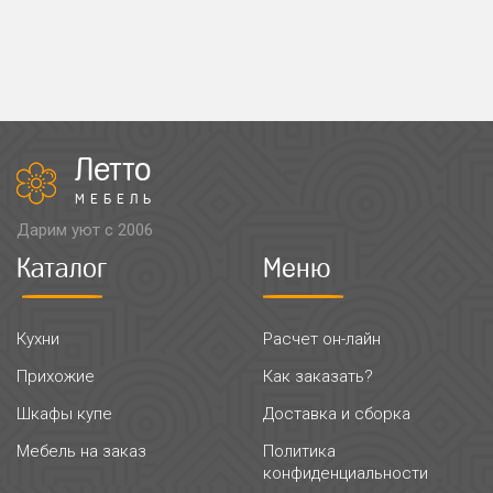
Летто
МЕБЕЛЬ
Дарим уют с 2006
Каталог
Меню
Кухни
Расчет он-лайн
Прихожие
Как заказать?
Шкафы купе
Доставка и сборка
Мебель на заказ
Политика
конфиденциальности