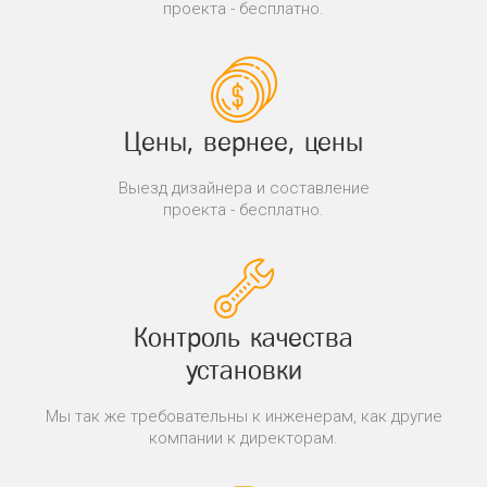
проекта - бесплатно.
Цены, вернее, цены
Выезд дизайнера и составление
проекта - бесплатно.
Контроль качества
установки
Мы так же требовательны к инженерам, как другие
компании к директорам.