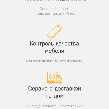
Основной расчет
после доставки мебели.
Контроль качества
мебели
Мы производим то, что продаем.
Сервис с доставкой
на дом
Выезд дизайнера и составление