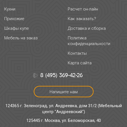
Кухни
Расчет он-лайн
Прихожие
Как заказать?
Шкафы купе
Доставка и сборка
Мебель на заказ
Политика
конфиденциальности
Контакты
Карта сайта
8 (495) 369-42-26
Напишите нам
124365 г. Зеленоград, ул. Андреевка, дом 31/2 (Мебельный
центр "Андреевский")
125445 г. Москва, ул. Беломорская, 40