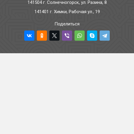
141504 г. Солнечногорск, ул. Разина, 8
141401 г. Химки, Рабочая ул., 19
Поделиться