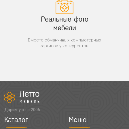
Реальные фото
мебели
Вместо обманчивых компьютерных
картинок у конкурентов.
Летто
МЕБЕЛЬ
Дарим уют с 2006
Каталог
Меню