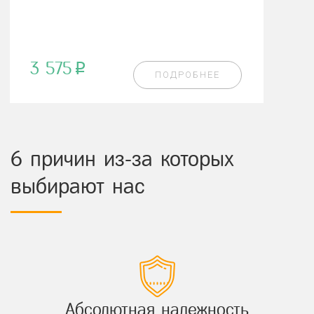
3 575
p
ПОДРОБНЕЕ
6 причин из-за которых
выбирают нас
Абсолютная надежность