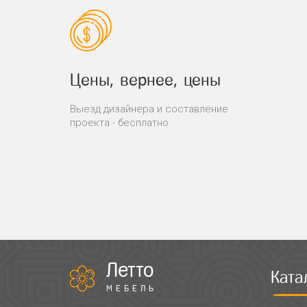
Цены, вернее, цены
Выезд дизайнера и составление
проекта - бесплатно.
Летто
Ката
МЕБЕЛЬ