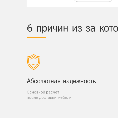
6 причин из-за ко
Абсолютная надежность
Основной расчет
после доставки мебели.