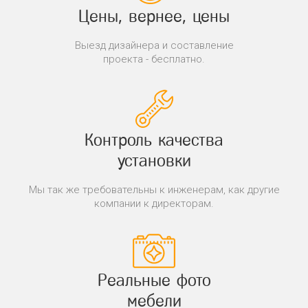
Цены, вернее, цены
Выезд дизайнера и составление
проекта - бесплатно.
Контроль качества
установки
Мы так же требовательны к инженерам, как другие
компании к директорам.
Реальные фото
мебели