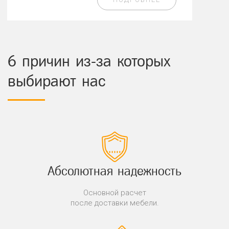
6 причин из-за которых
выбирают нас
Абсолютная надежность
Основной расчет
после доставки мебели.