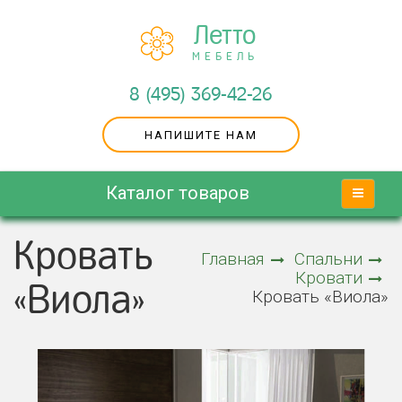
Летто
МЕБЕЛЬ
8 (495) 369-42-26
НАПИШИТЕ НАМ
Каталог товаров
Кровать
Главная
Спальни
Кровати
«Виола»
Кровать «Виола»