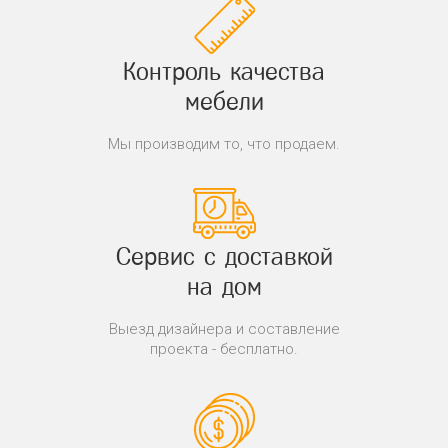
Контроль качества
мебели
Мы производим то, что продаем.
Сервис с доставкой
на дом
Выезд дизайнера и составление
проекта - бесплатно.