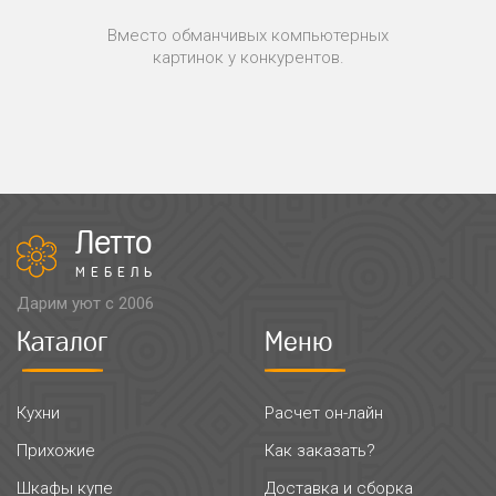
Вместо обманчивых компьютерных
картинок у конкурентов.
Летто
МЕБЕЛЬ
Дарим уют с 2006
Каталог
Меню
Кухни
Расчет он-лайн
Прихожие
Как заказать?
Шкафы купе
Доставка и сборка