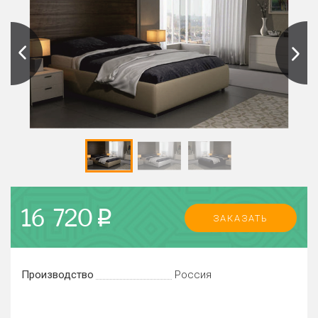
16 720
p
ЗАКАЗАТЬ
Производство
Россия