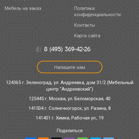
Мебель на заказ
Политика
конфиденциальности
Контакты
Карта сайта
8 (495) 369-42-26
Напишите нам
124365 г. Зеленоград, ул. Андреевка, дом 31/2 (Мебельный
центр "Андреевский")
125445 г. Москва, ул. Беломорская, 40
141504 г. Солнечногорск, ул. Разина, 8
141401 г. Химки, Рабочая ул., 19
Поделиться